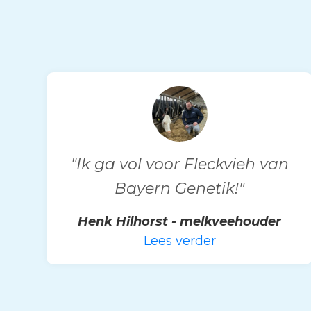
"Ik ga vol voor Fleckvieh van
Bayern Genetik!"
Henk Hilhorst - melkveehouder
Lees verder