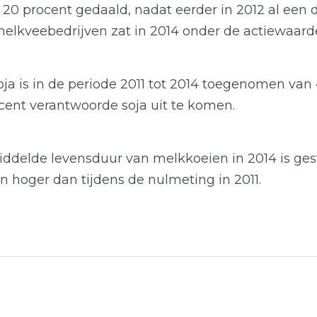
t 20 procent gedaald, nadat eerder in 2012 al een 
elkveebedrijven zat in 2014 onder de actiewaard
a is in de periode 2011 tot 2014 toegenomen van 
ocent verantwoorde soja uit te komen.
middelde levensduur van melkkoeien in 2014 is ges
 hoger dan tijdens de nulmeting in 2011.