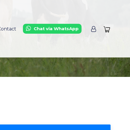
Chat via WhatsApp
Contact