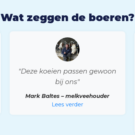
Wat zeggen de boeren?
"Deze koeien passen gewoon
bij ons"
Mark Baltes – melkveehouder
Lees verder