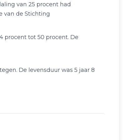
daling van 25 procent had
e van de Stichting
4 procent tot 50 procent. De
tegen. De levensduur was 5 jaar 8