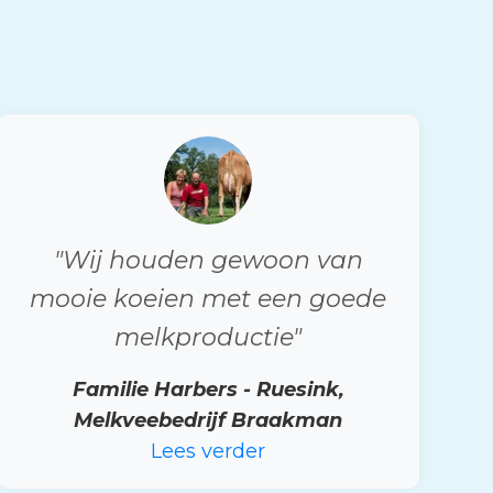
"Wij houden gewoon van
mooie koeien met een goede
melkproductie"
Familie Harbers - Ruesink,
Melkveebedrijf Braakman
Lees verder