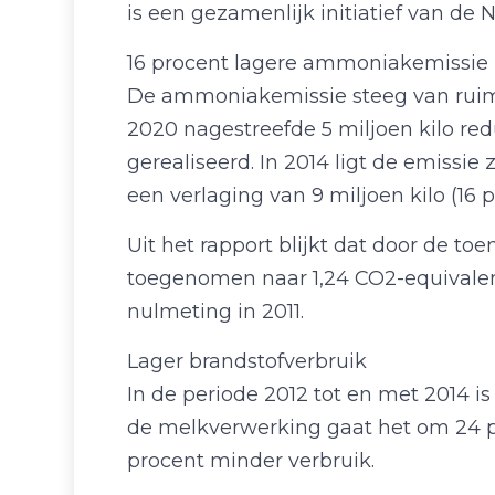
is een gezamenlijk initiatief van de
16 procent lagere ammoniakemissie
De ammoniakemissie steeg van ruim 50
2020 nagestreefde 5 miljoen kilo red
gerealiseerd. In 2014 ligt de emissie 
een verlaging van 9 miljoen kilo (16 
Uit het rapport blijkt dat door de t
toegenomen naar 1,24 CO2-equivalent
nulmeting in 2011.
Lager brandstofverbruik
In de periode 2012 tot en met 2014 is
de melkverwerking gaat het om 24 p
procent minder verbruik.