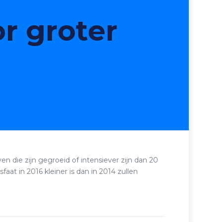
r groter
n die zijn gegroeid of intensiever zijn dan 20
aat in 2016 kleiner is dan in 2014 zullen