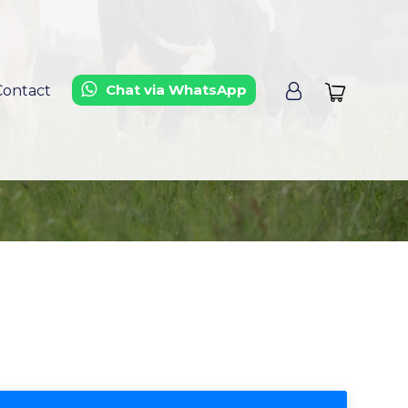
Chat via WhatsApp
Contact