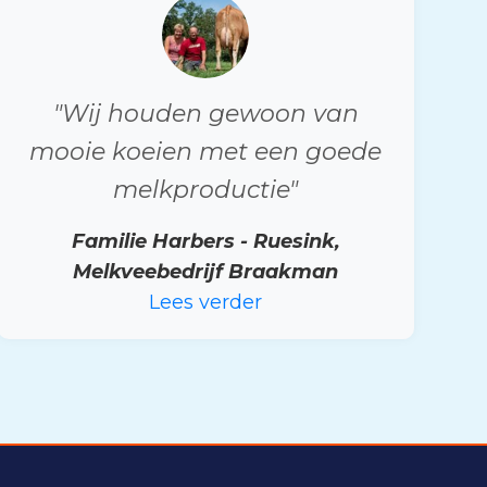
"Wij houden gewoon van
mooie koeien met een goede
melkproductie"
Familie Harbers - Ruesink,
Melkveebedrijf Braakman
Lees verder