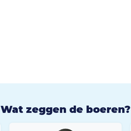
Wat zeggen de boeren?