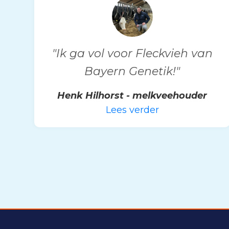
"Ik ga vol voor Fleckvieh van
Bayern Genetik!"
Henk Hilhorst - melkveehouder
Lees verder