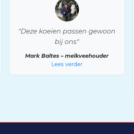
"Deze koeien passen gewoon
bij ons"
Mark Baltes – melkveehouder
Lees verder