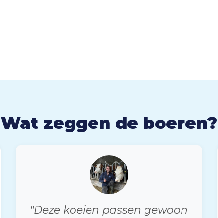
Wat zeggen de boeren?
"Deze koeien passen gewoon