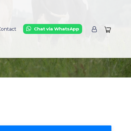
Chat via WhatsApp
Contact