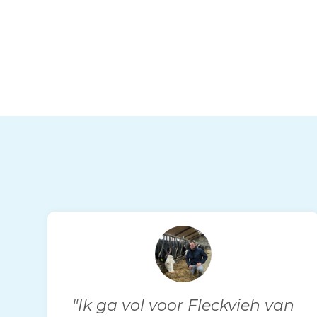
"Ik ga vol voor Fleckvieh van