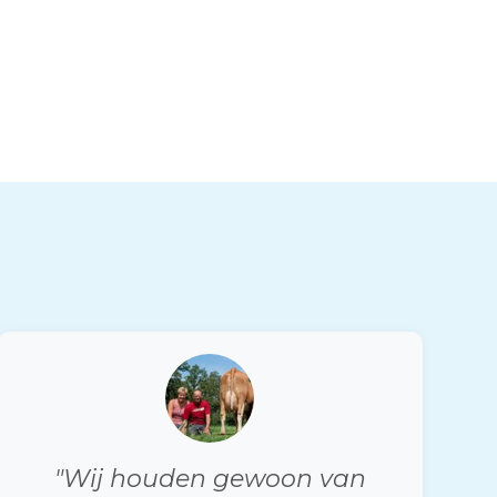
"Wij houden gewoon van