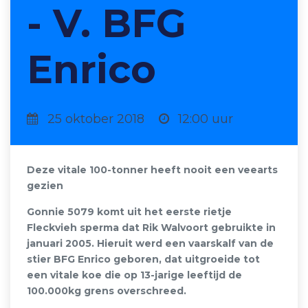
- V. BFG
Enrico
25 oktober 2018
12:00 uur
Deze vitale 100-tonner heeft nooit een veearts
gezien
Gonnie 5079 komt uit het eerste rietje
Fleckvieh sperma dat Rik Walvoort gebruikte in
januari 2005. Hieruit werd een vaarskalf van de
stier BFG Enrico geboren, dat uitgroeide tot
een vitale koe die op 13-jarige leeftijd de
100.000kg grens overschreed.