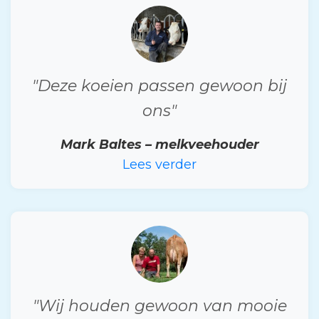
"Deze koeien passen gewoon bij
ons"
Mark Baltes – melkveehouder
Lees verder
"Wij houden gewoon van mooie