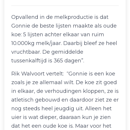
Opvallend in de melkproductie is dat
Gonnie de beste lijsten maakte als oude
koe: 5 lijsten achter elkaar van ruim
10.000kg melk/jaar. Daarbij bleef ze heel
vruchtbaar. De gemiddelde
tussenkalftijd is 365 dagen”.
Rik Walvoort vertelt: “Gonnie is een koe
zoals je ze allemaal wilt. De koe zit goed
in elkaar, de verhoudingen kloppen, ze is
atletisch gebouwd en daardoor ziet ze er
nog steeds heel jeugdig uit. Alleen het
uier is wat dieper, daaraan kun je zien
dat het een oude koe is. Maar voor het