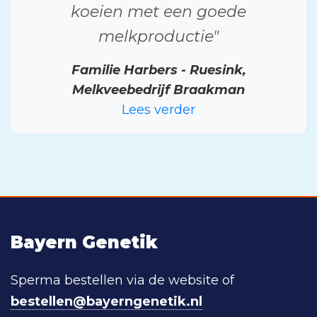
koeien met een goede
melkproductie"
Familie Harbers - Ruesink,
Melkveebedrijf Braakman
Lees verder
Bayern Genetik
Sperma bestellen via de website of
bestellen@bayerngenetik.nl