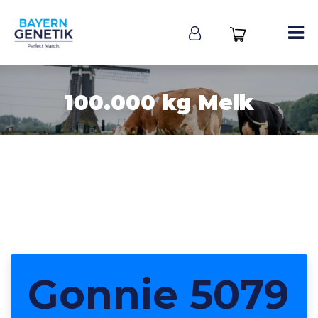
100.000 kg Melk
Gonnie 5079