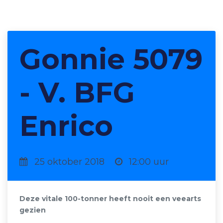
Gonnie 5079
- V. BFG
Enrico
25 oktober 2018
12:00 uur
Deze vitale 100-tonner heeft nooit een veearts
gezien