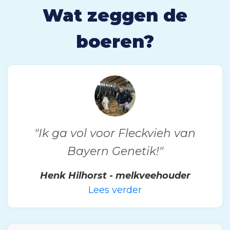
Wat zeggen de
boeren?
"Ik ga vol voor Fleckvieh van
Bayern Genetik!"
Henk Hilhorst - melkveehouder
Lees verder